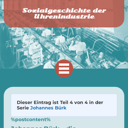
Sozialgeschichte der
Uhrenindustrie
Dieser Eintrag ist Teil 4 von 4 in der
Serie
Johannes Bürk
%postcontent%