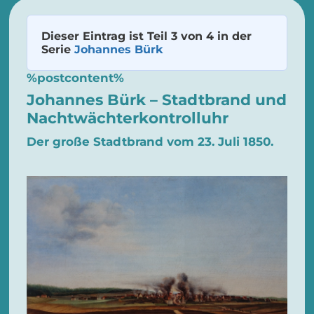
Dieser Eintrag ist Teil 3 von 4 in der
Serie
Johannes Bürk
%postcontent%
Johannes Bürk – Stadtbrand und
Nachtwächterkontrolluhr
Der große Stadtbrand vom 23. Juli 1850.