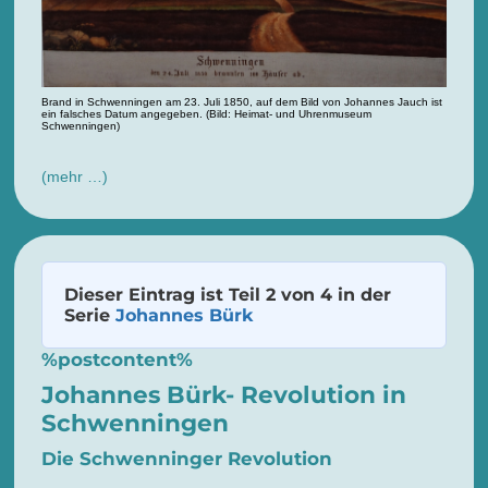
Brand in Schwenningen am 23. Juli 1850, auf dem Bild von Johannes Jauch ist
ein falsches Datum angegeben. (Bild: Heimat- und Uhrenmuseum
Schwenningen)
(mehr …)
Dieser Eintrag ist Teil 2 von 4 in der
Serie
Johannes Bürk
%postcontent%
Johannes Bürk- Revolution in
Schwenningen
Die Schwenninger Revolution