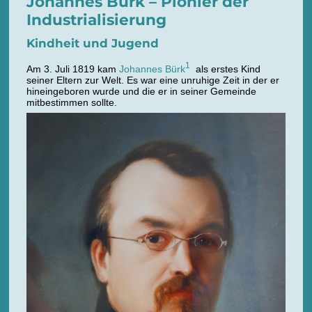
Johannes Bürk – Pionier der
Industrialisierung
Kindheit und Jugend
1
Am 3. Juli 1819 kam
Johannes Bürk
als erstes Kind
seiner Eltern zur Welt. Es war eine unruhige Zeit in der er
hineingeboren wurde und die er in seiner Gemeinde
mitbestimmen sollte.