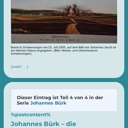
Brand in Schwenningen am 23. Juli 1850, auf dem Bild von Johannes Jauch ist
ein falsches Datum angegeben. (Bild: Heimat- und Uhrenmuseum
Schwenningen)
(mehr …)
Dieser Eintrag ist Teil 4 von 4 in der
Serie
Johannes Bürk
%postcontent%
Johannes Bürk – die