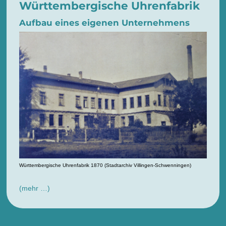
Württembergische Uhrenfabrik
Aufbau eines eigenen Unternehmens
Württembergische Uhrenfabrik 1870 (Stadtarchiv Villingen-Schwenningen)
(mehr …)