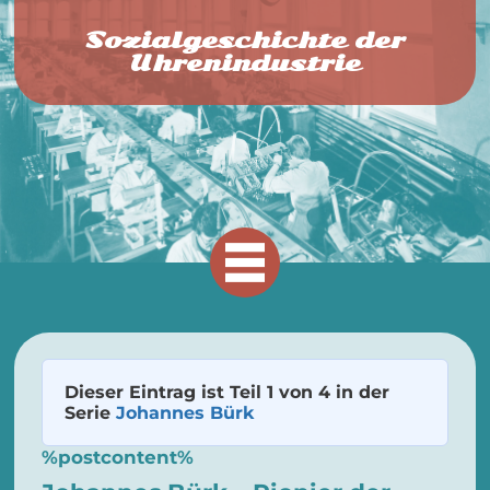
Sozialgeschichte der
Uhrenindustrie
Dieser Eintrag ist Teil 1 von 4 in der
Serie
Johannes Bürk
%postcontent%