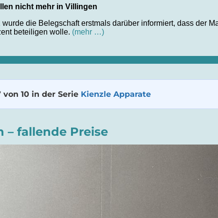
len nicht mehr in Villingen
1 wurde die Belegschaft erstmals darüber informiert, dass der
nt beteiligen wolle.
(mehr …)
7 von 10 in der Serie
Kienzle Apparate
 – fallende Preise