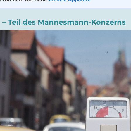
e – Teil des Mannesmann-Konzerns