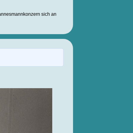
 Mannesmannkonzern sich an