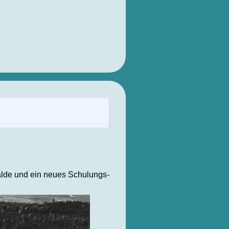
alde und ein neues Schulungs-