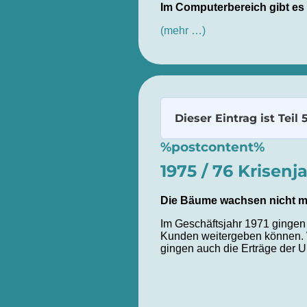
Im Computerbereich gibt es „
(mehr …)
Dieser Eintrag ist Teil 
%postcontent%
1975 / 76 Krisenj
Die Bäume wachsen nicht m
Im Geschäftsjahr 1971 gingen 
Kunden weitergeben können. 
gingen auch die Erträge der 