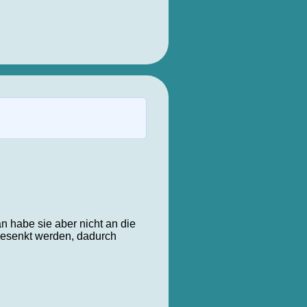
 habe sie aber nicht an die
gesenkt werden, dadurch