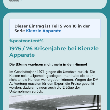
Gründung
[
↩
]
Dieser Eintrag ist Teil 5 von 10 in der
Serie
Kienzle Apparate
%postcontent%
1975 / 76 Krisenjahre bei Kienzle
Apparate
Die Bäume wachsen nicht mehr in den Himmel
Im Geschäftsjahr 1971 gingen die Umsätze zurück. Die
Kosten seien allgemein gestiegen, man habe sie aber
nicht an die Kunden weitergeben können. Wegen der DM-
Aufwertung mussten für den Export die Preise gesenkt
werden, dadurch gingen auch die Erträge der
Unternehmen zurück.