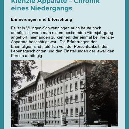
Kienzle Apparate – Chronik
eines Niedergangs
Erinnerungen und Erforschung
Es ist in Villingen-Schwenningen auch heute noch
unmöglich, wenn man einem bestimmten Altersjahrgang
angehört, niemanden zu kennen, der einmal bei Kienzle-
Apparate beschäftigt war. Die Erfahrungen der
Ehemaligen sind natürlich von der Persönlichkeit, den
Lebensgeschichten und den Einstellungen der jeweiligen
Person abhängig.