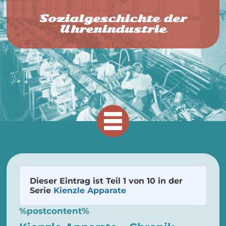
Sozialgeschichte der
Uhrenindustrie
Dieser Eintrag ist Teil 1 von 10 in der
Serie
Kienzle Apparate
%postcontent%