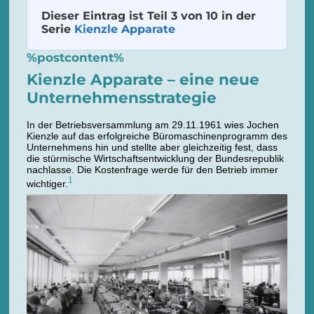
Dieser Eintrag ist Teil 3 von 10 in der
Serie
Kienzle Apparate
%postcontent%
Kienzle Apparate – eine neue
Unternehmensstrategie
In der Betriebsversammlung am 29.11.1961 wies Jochen
Kienzle auf das erfolgreiche Büromaschinenprogramm des
Unternehmens hin und stellte aber gleichzeitig fest, dass
die stürmische Wirtschaftsentwicklung der Bundesrepublik
nachlasse. Die Kostenfrage werde für den Betrieb immer
1
wichtiger.