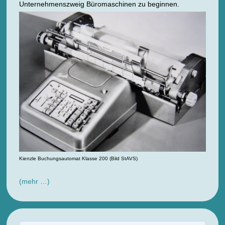
Unternehmenszweig Büromaschinen zu beginnen.
Kienzle Buchungsautomat Klasse 200 (Bild StAVS)
(mehr …)