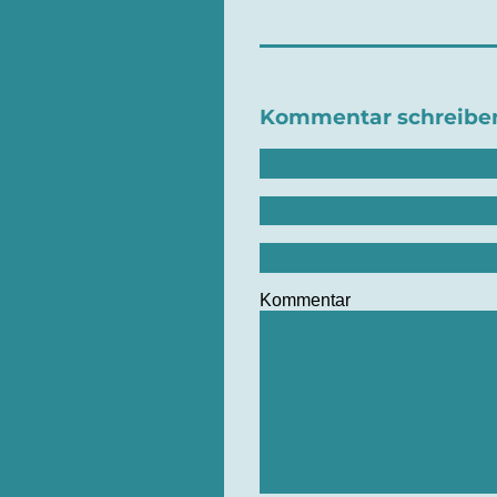
Kommentar schreibe
Kommentar