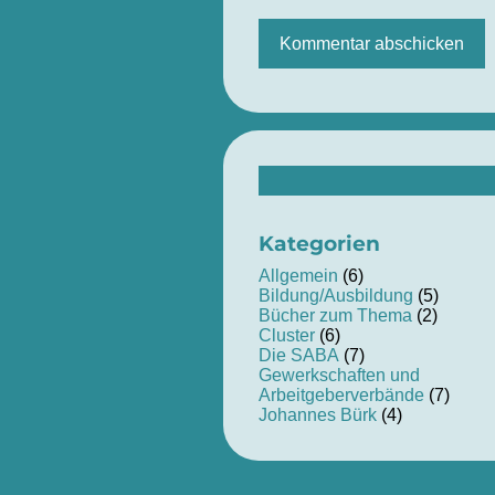
Suchen
nach:
Kategorien
Allgemein
(6)
Bildung/Ausbildung
(5)
Bücher zum Thema
(2)
Cluster
(6)
Die SABA
(7)
Gewerkschaften und
Arbeitgeberverbände
(7)
Johannes Bürk
(4)