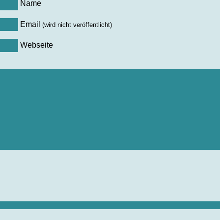
Name
Email
(wird nicht veröffentlicht)
Webseite