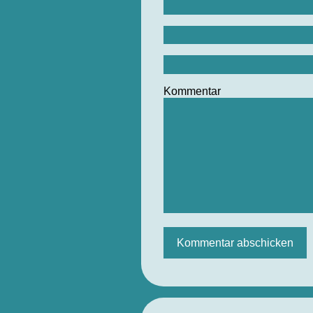
Kommentar