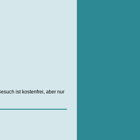
such ist kostenfrei, aber nur