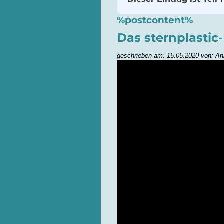
%postcontent%
Das sternplastic
geschrieben am: 15.05.2020 von: An