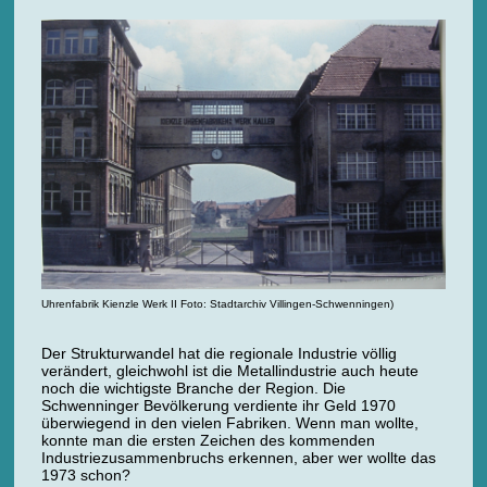
Uhrenfabrik Kienzle Werk II Foto: Stadtarchiv Villingen-Schwenningen)
Der Strukturwandel hat die regionale Industrie völlig
verändert, gleichwohl ist die Metallindustrie auch heute
noch die wichtigste Branche der Region. Die
Schwenninger Bevölkerung verdiente ihr Geld 1970
überwiegend in den vielen Fabriken. Wenn man wollte,
konnte man die ersten Zeichen des kommenden
Industriezusammenbruchs erkennen, aber wer wollte das
1973 schon?