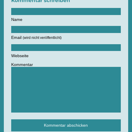
Kommentar schreiben
Name
Email
(wird nicht veröffentlicht)
Webseite
Kommentar