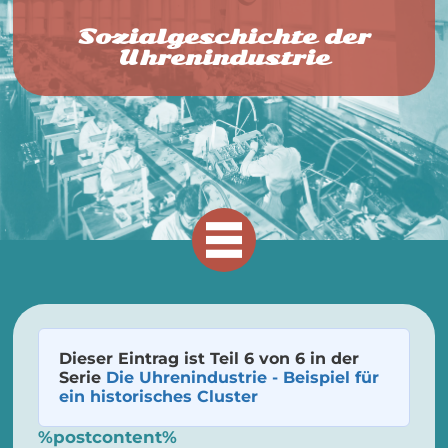
Sozialgeschichte der
Uhrenindustrie
Dieser Eintrag ist Teil 6 von 6 in der
Serie
Die Uhrenindustrie - Beispiel für
ein historisches Cluster
%postcontent%