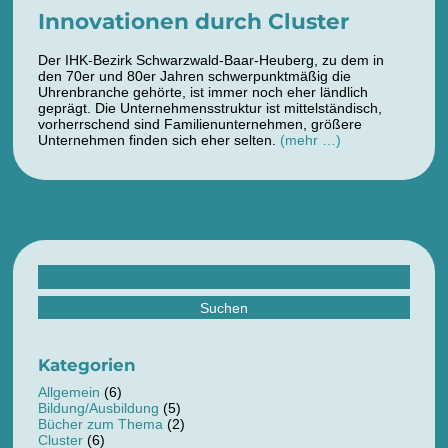
Innovationen durch Cluster
Der IHK-Bezirk Schwarzwald-Baar-Heuberg, zu dem in
den 70er und 80er Jahren schwerpunktmäßig die
Uhrenbranche gehörte, ist immer noch eher ländlich
geprägt. Die Unternehmensstruktur ist mittelständisch,
vorherrschend sind Familienunternehmen, größere
Unternehmen finden sich eher selten.
(mehr …)
Suchen
nach:
Kategorien
Allgemein
(6)
Bildung/Ausbildung
(5)
Bücher zum Thema
(2)
Cluster
(6)