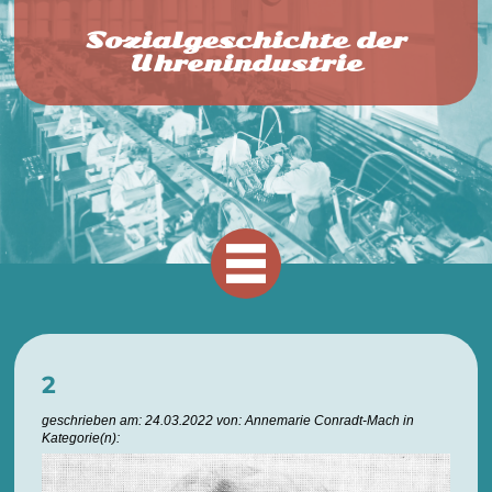
Sozialgeschichte der
Uhrenindustrie
2
geschrieben am: 24.03.2022 von: Annemarie Conradt-Mach in
Kategorie(n):