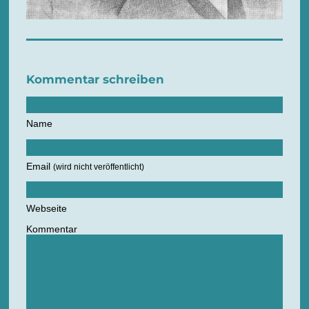
Kommentar schreiben
Name
Email
(wird nicht veröffentlicht)
Webseite
Kommentar