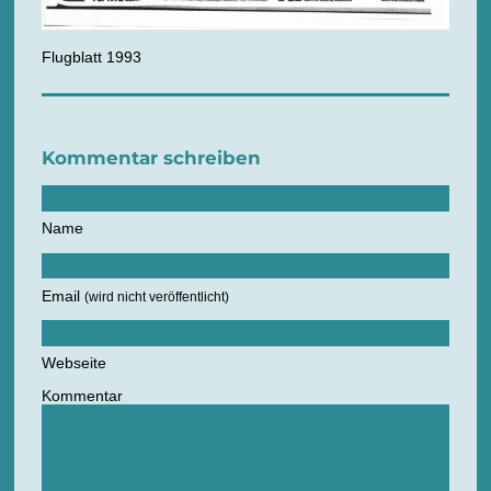
Flugblatt 1993
Kommentar schreiben
Name
Email
(wird nicht veröffentlicht)
Webseite
Kommentar