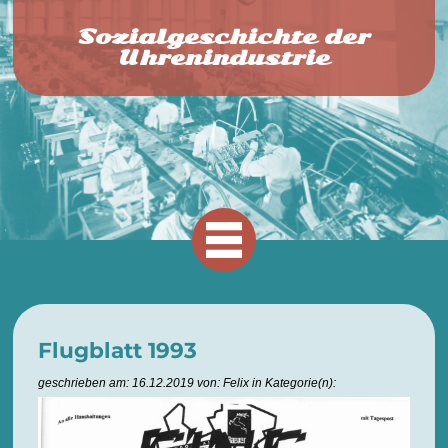
Sozialgeschichte der
Uhrenindustrie
Flugblatt 1993
geschrieben am: 16.12.2019 von: Felix in Kategorie(n):