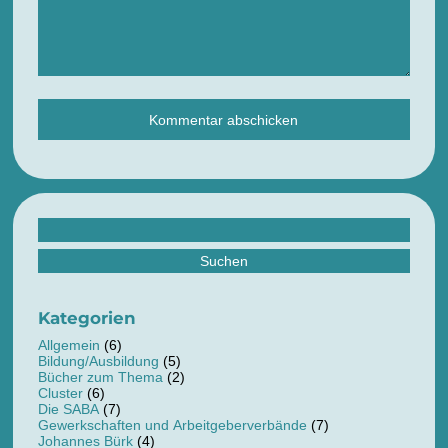
Suchen
nach:
Kategorien
Allgemein
(6)
Bildung/Ausbildung
(5)
Bücher zum Thema
(2)
Cluster
(6)
Die SABA
(7)
Gewerkschaften und Arbeitgeberverbände
(7)
Johannes Bürk
(4)