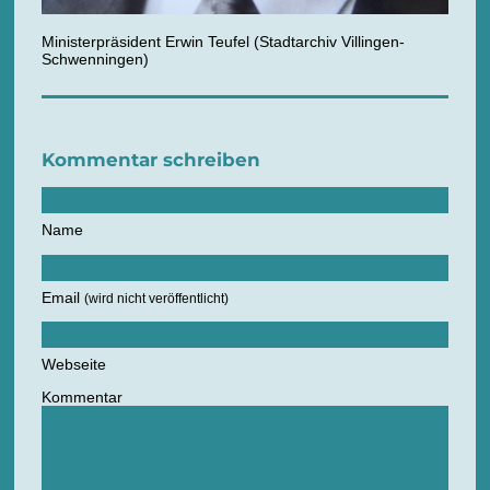
Ministerpräsident Erwin Teufel (Stadtarchiv Villingen-
Schwenningen)
Kommentar schreiben
Name
Email
(wird nicht veröffentlicht)
Webseite
Kommentar