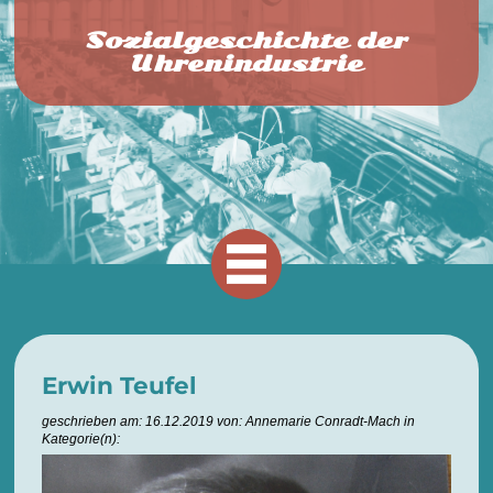
Sozialgeschichte der
Uhrenindustrie
Erwin Teufel
geschrieben am: 16.12.2019 von: Annemarie Conradt-Mach in
Kategorie(n):