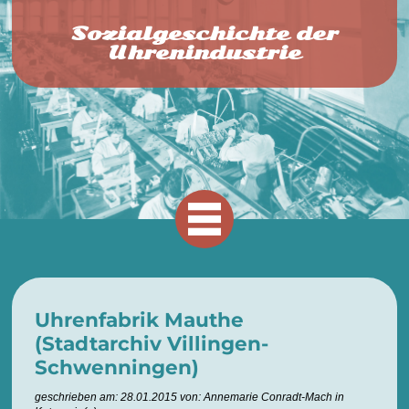
Sozialgeschichte der
Uhrenindustrie
Uhrenfabrik Mauthe
(Stadtarchiv Villingen-
Schwenningen)
geschrieben am: 28.01.2015 von: Annemarie Conradt-Mach in