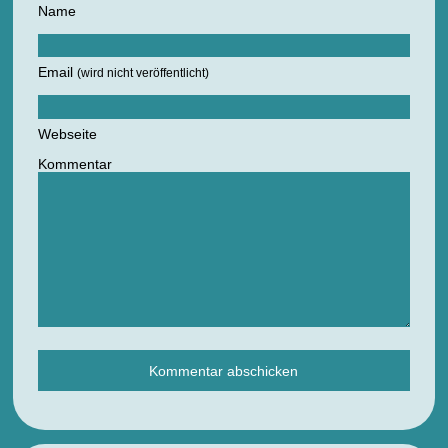
Name
Email
(wird nicht veröffentlicht)
Webseite
Kommentar