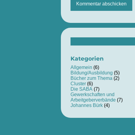
Suchen
nach:
Kategorien
Allgemein
(6)
Bildung/Ausbildung
(5)
Bücher zum Thema
(2)
Cluster
(6)
Die SABA
(7)
Gewerkschaften und
Arbeitgeberverbände
(7)
Johannes Bürk
(4)