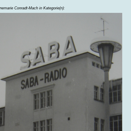
nemarie Conradt-Mach in Kategorie(n):