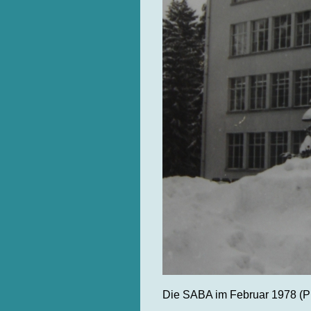
Die SABA im Februar 1978 (Pr