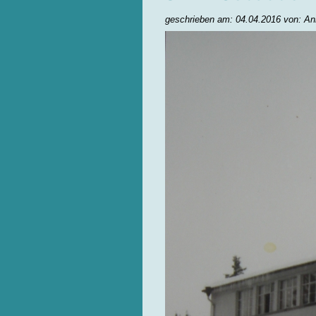
geschrieben am: 04.04.2016 von: An