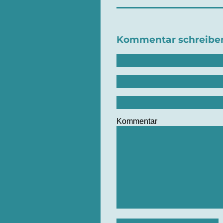
Kommentar schreibe
Kommentar