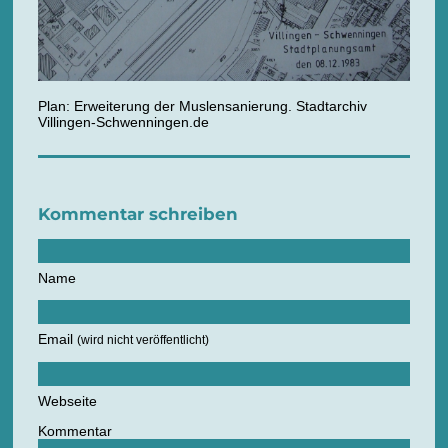
Plan: Erweiterung der Muslensanierung. Stadtarchiv
Villingen-Schwenningen.de
Kommentar schreiben
Name
Email
(wird nicht veröffentlicht)
Webseite
Kommentar