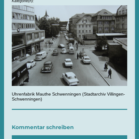
Kategorie(n):
Uhrenfabrik Mauthe Schwenningen (Stadtarchiv Villingen-
Schwenningen)
Kommentar schreiben