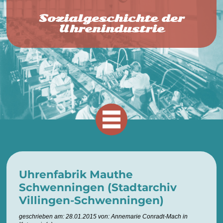
Sozialgeschichte der
Uhrenindustrie
Uhrenfabrik Mauthe
Schwenningen (Stadtarchiv
Villingen-Schwenningen)
geschrieben am: 28.01.2015 von: Annemarie Conradt-Mach in