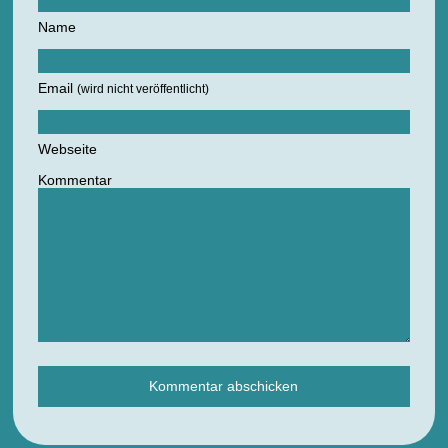
Name
Email
(wird nicht veröffentlicht)
Webseite
Kommentar