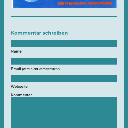
Kommentar schreiben
Name
Email
(wird nicht veröffentlicht)
Webseite
Kommentar