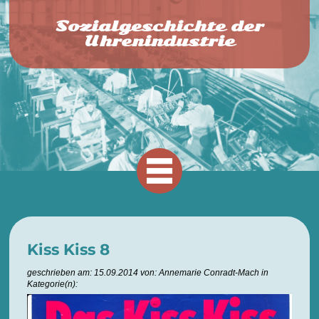
Sozialgeschichte der
Uhrenindustrie
Kiss Kiss 8
geschrieben am: 15.09.2014 von: Annemarie Conradt-Mach in
Kategorie(n):