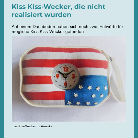
Kiss Kiss-Wecker, die nicht
realisiert wurden
Auf einem Dachboden haben sich noch zwei Entwürfe für
mögliche Kiss Kiss-Wecker gefunden
Kiss Kiss-Wecker für Amerika