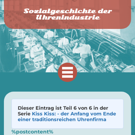
Sozialgeschichte der
Uhrenindustrie
Dieser Eintrag ist Teil 6 von 6 in der
Serie
Kiss Kiss: - der Anfang vom Ende
einer traditionsreichen Uhrenfirma
%postcontent%